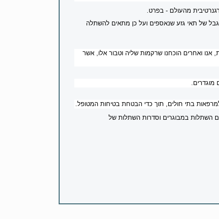
רגנרטיבית מהעולם - בפרט.
בל של תאי גזע שנאספים ועל כן מתאים להשתלה
 אנו ואחרים הוכחנו שרקמות שליה וטבור אלו, אשר
 מוגדרים.
מרפאות בתי חולים, תוך כדי הבטחת בטיחות המטופל.
גם השתלות במבוגרים וסדרות השתלות של