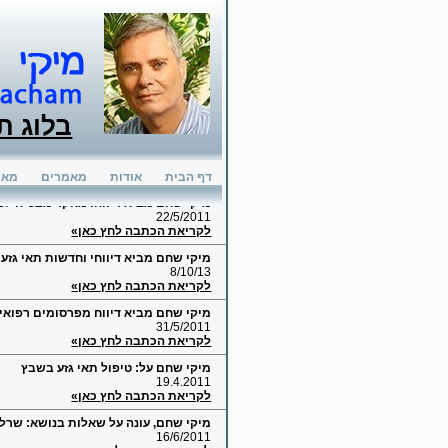
בלוג ת
דף הבית
אודות
מאמרים
מאמ
מיקי שחם מביא דיווח: מחקר מבטיח לטי
22/5/2011
לקריאת הכתבה לחץ כאן»
מיקי שחם מביא דיווחי וחדשות תאי גזע
8/10/13
לקריאת הכתבה לחץ כאן»
מיקי שחם מביא דיווח מפרסומים רפואיים
31/5/2011
לקריאת הכתבה לחץ כאן»
מיקי שחם על: טיפול תאי גזע בשבץ
19.4.2011
לקריאת הכתבה לחץ כאן»
מיקי שחם, עונה על שאלות בנושא: שרלט
16/6/2011