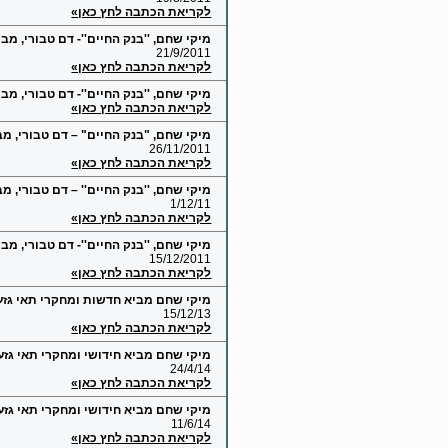
לקריאת הכתבה לחץ כאן»
מיקי שחם, ''בנק החיים''- דם טבורי, מב
21/9/2011
לקריאת הכתבה לחץ כאן»
מיקי שחם, ''בנק החיים''- דם טבורי, מ
לקריאת הכתבה לחץ כאן»
מיקי שחם, "בנק החיים" – דם טבורי, מ
26/11/2011
לקריאת הכתבה לחץ כאן»
מיקי שחם, ''בנק החיים'' – דם טבורי, 
1/12/11
לקריאת הכתבה לחץ כאן»
מיקי שחם, ''בנק החיים''- דם טבורי, מ
15/12/2011
לקריאת הכתבה לחץ כאן»
מיקי שחם מביא חדשות ומחקרי תאי גזע
15/12/13
לקריאת הכתבה לחץ כאן»
מיקי שחם מביא חידושי ומחקרי תאי גזע
24/4/14
לקריאת הכתבה לחץ כאן»
מיקי שחם מביא חידושי ומחקרי תאי גזע: א
11/6/14
לקריאת הכתבה לחץ כאן»