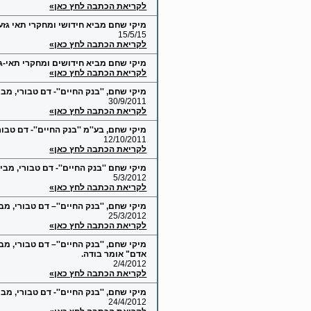
לקריאת הכתבה לחץ כאן»
מיקי שחם מביא חידושי ומחקרי תאי גזע
15/5/15
לקריאת הכתבה לחץ כאן»
מיקי שחם מביא חידושים ומחקרי תאי-גזע ודם ט
לקריאת הכתבה לחץ כאן»
מיקי שחם, ''בנק החיים''- דם טבורי, מ
30/9/2011
לקריאת הכתבה לחץ כאן»
מיקי שחם, בע''מ ''בנק החיים''- דם טב
12/10/2011
לקריאת הכתבה לחץ כאן»
מיקי שחם ''בנק החיים''- דם טבורי, מב
5/3/2012
לקריאת הכתבה לחץ כאן»
מיקי שחם, ''בנק החיים''– דם טבורי, 
25/3/2012
לקריאת הכתבה לחץ כאן»
אדם" אומר בודה.
2/4/2012
לקריאת הכתבה לחץ כאן»
מיקי שחם, ''בנק החיים''- דם טבורי, מב
24/4/2012