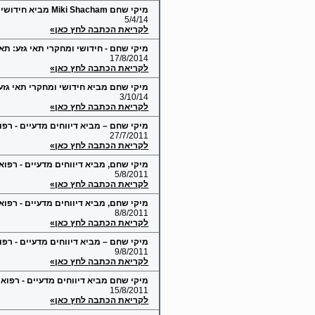
מיקי שחם Miki Shacham מביא חידושי ומחקרי תאי גזע: מולקולה מגנה על תאי גזע במהלך דלקת
5/4/14
לקריאת הכתבה לחץ כאן»
מיקי שחם - חידושי ומחקרי תאי גזע: תאי
17/8/2014
לקריאת הכתבה לחץ כאן»
מיקי שחם מביא חידושי ומחקרי תאי גזע
3/10/14
לקריאת הכתבה לחץ כאן»
מיקי שחם – מביא דיווחים מדעיים - רפ
27/7/2011
לקריאת הכתבה לחץ כאן»
מיקי שחם, מביא דיווחים מדעיים - רפוא
5/8/2011
לקריאת הכתבה לחץ כאן»
מיקי שחם, מביא דיווחים מדעיים - רפוא
8/8/2011
לקריאת הכתבה לחץ כאן»
מיקי שחם – מביא דיווחים מדעיים - רפואיים מהעולם: 
9/8/2011
לקריאת הכתבה לחץ כאן»
מיקי שחם מביא דיווחים מדעיים - רפוא
15/8/2011
לקריאת הכתבה לחץ כאן»