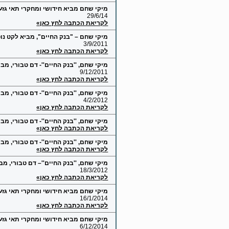
מיקי שחם מביא חידושי ומחקרי תאי גזע
29/6/14
לקריאת הכתבה לחץ כאן»
מיקי שחם – "בנק החיים", מביא לקט נו
3/9/2011
לקריאת הכתבה לחץ כאן»
מיקי שחם, ''בנק החיים''- דם טבורי, 
9/12/2011
לקריאת הכתבה לחץ כאן»
מיקי שחם, ''בנק החיים''- דם טבורי, מ
4/2/2012
לקריאת הכתבה לחץ כאן»
מיקי שחם, ''בנק החיים''- דם טבורי, מב
לקריאת הכתבה לחץ כאן»
מיקי שחם, ''בנק החיים''- דם טבורי, מב
לקריאת הכתבה לחץ כאן»
מיקי שחם, ''בנק החיים''– דם טבורי, מ
18/3/2012
לקריאת הכתבה לחץ כאן»
מיקי שחם מביא חידושי ומחקרי תאי גזע
16/1/2014
לקריאת הכתבה לחץ כאן»
מיקי שחם מביא חידושי ומחקרי תאי גזע
6/12/2014