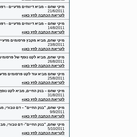
מיקי שחם – מביא דיווחים מדעיים - רפ
21/6/2011
לקריאת הכתבה לחץ כאן»
מיקי שחם – מביא דיווחים מדעיים - רפו
14/8/2011
לקריאת הכתבה לחץ כאן»
מיקי שחם, מביא מקבץ פרסומים מדעיים
23/8/2011
לקריאת הכתבה לחץ כאן»
מיקי שחם, מביא לקט נוסף של פרסומים 
26/8/2011
לקריאת הכתבה לחץ כאן»
מיקי שחם מביא עוד לקט פרסומים מדעי
25/8/2011
לקריאת הכתבה לחץ כאן»
מיקי שחם – בנק החיים, מביא לקט נוסף
31/8/2011
לקריאת הכתבה לחץ כאן»
מיקי שחם, "בנק החיים" – דם טבורי, מבי
9/9/2011
לקריאת הכתבה לחץ כאן»
מיקי שחם, ''בנק החיים''- דם טבורי, מב
5/10/2011
לקריאת הכתבה לחץ כאן»