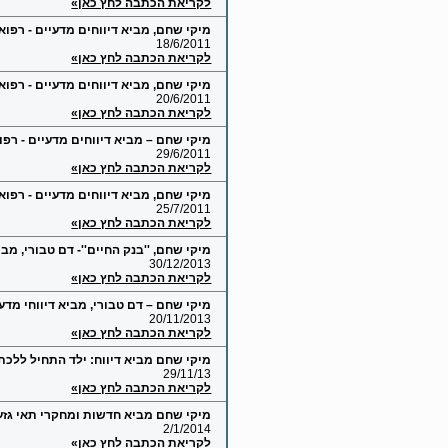
לקריאת הכתבה לחץ כאן»
מיקי שחם, מביא דיווחים מדעיים - רפו
18/6/2011
לקריאת הכתבה לחץ כאן»
מיקי שחם, מביא דיווחים מדעיים - רפוא
20/6/2011
לקריאת הכתבה לחץ כאן»
מיקי שחם – מביא דיווחים מדעיים - רפ
29/6/2011
לקריאת הכתבה לחץ כאן»
מיקי שחם, מביא דיווחים מדעיים - רפוא
25/7/2011
לקריאת הכתבה לחץ כאן»
מיקי שחם, ''בנק החיים''- דם טבורי, מביא לקט חדשות ת
30/12/2013
לקריאת הכתבה לחץ כאן»
מיקי שחם – דם טבורי, מביא דיווחי מדע
20/11/2013
לקריאת הכתבה לחץ כאן»
מיקי שחם מביא דיווח: ילד התחיל ללכת
29/11/13
לקריאת הכתבה לחץ כאן»
מיקי שחם מביא חדשות ומחקרי תאי גז
2/1/2014
לקריאת הכתבה לחץ כאן»