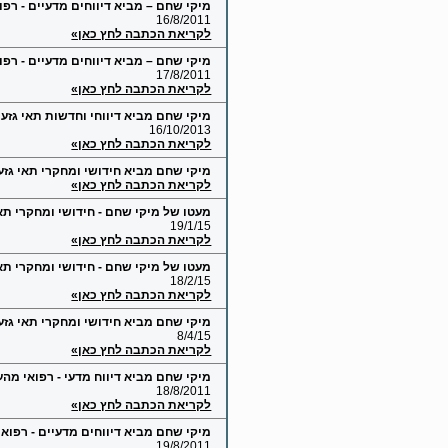
מיקי שחם – מביא דיווחים מדעיים - רפ
16/8/2011
לקריאת הכתבה לחץ כאן»
מיקי שחם – מביא דיווחים מדעיים - רפ
17/8/2011
לקריאת הכתבה לחץ כאן»
מיקי שחם מביא דיווחי וחדשות תאי גזע
16/10/2013
לקריאת הכתבה לחץ כאן»
מיקי שחם מביא חידושי ומחקרי תאי גזע
לקריאת הכתבה לחץ כאן»
מעטו של מיקי שחם - חידושי ומחקרי תאי
19/1/15
לקריאת הכתבה לחץ כאן»
מעטו של מיקי שחם - חידושי ומחקרי תאי גז
18/2/15
לקריאת הכתבה לחץ כאן»
מיקי שחם מביא חידושי ומחקרי תאי גזע
8/4/15
לקריאת הכתבה לחץ כאן»
מיקי שחם מביא דיווח מדעי - רפואי מהע
18/8/2011
לקריאת הכתבה לחץ כאן»
מיקי שחם מביא דיווחים מדעיים - רפואי
19/8/2011