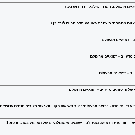
ואיים מהעולם: רמז חדש לבקרת חידוש העור
איים מהעולם: השתלת תאי גזע מדם טבורי לילד בן 3
 - רפואיים מהעולם
מדעיים - רפואיים מהעולם
ים - רפואיים מהעולם
 של פרסומים מדעיים - רפואיים מהעולם
א דיווחי מדע - רפואה מהעולם: ייצור תאי גזע מקווי תאי גזע פלוריפוטנטים אנושיים
יא דיווחי מדע הרפואה מהעולם: יישומים אימונולוגיים של תאי גזע בסוכרת סוג 1