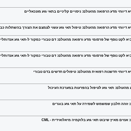
יא דיווחי מדע הרפואה מהעולם: ניסויים קליניים בתאי גזע מזנכאליים
ביא דיווחי מדע הרפואה מהעולם: טיפול תאי גזע עשוי לצמצם את הצורך בהשתלות כב
ביא לקט נוסף של פרסומי מדע ורפואה מהעולם: דם טבורי כמקור ל-תאי גזע אנדותליי
מביא לקט נוסף של פרסומי מדע ורפואה מהעולם: דם טבורי כמקור ל-תאי גזע אנדותלי
ביא דיווחי חדשנות רפואית מהעולם: טיפולים חדשים בדם טבורי
 מהעולם: תאי גזע לטיפול בהפרעות במערכת העיכול
: זוהה חלבון שמשמש לשמירה על תאי גזע בוגרים
נזים מאיץ שיבוט תאי גזע בלוקמיה מיאלואידית - CML