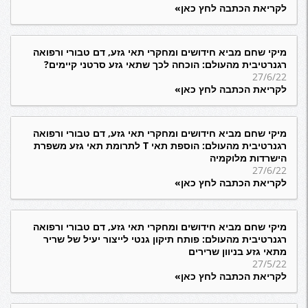
לקריאת הכתבה לחץ כאן»
מיקי שחם מביא חידושים ומחקרי תאי גזע, דם טבורי ורפואה
רגנרטיבית מהעולם: הוכחה לכך שתאי גזע סרטני קיימים?
27/6/22
לקריאת הכתבה לחץ כאן»
מיקי שחם מביא חידושים ומחקרי תאי גזע, דם טבורי ורפואה
רגנרטיבית מהעולם: הוספת תאי T לתרומת תאי גזע משפרת
הישרדות מלוקמיה
27/6/22
לקריאת הכתבה לחץ כאן»
מיקי שחם מביא חידושים ומחקרי תאי גזע, דם טבורי ורפואה
רגנרטיבית מהעולם: פותח תיקון גנטי לייצור יעיל של שריר
מתאי גזע בניוון שרירים
27/5/22
לקריאת הכתבה לחץ כאן»