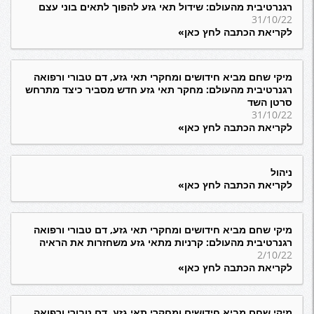
רגנרטיבית מהעולם: שידול תאי גזע להפוך לתאים בוני עצם
31/10/22
לקריאת הכתבה לחץ כאן»
מיקי שחם מביא חידושים ומחקרי תאי גזע, דם טבורי ורפואה
רגנרטיבית מהעולם: מחקר תאי גזע חדש מסביר כיצד מתרחש
סרטן השד
31/10/22
לקריאת הכתבה לחץ כאן»
ניהול
לקריאת הכתבה לחץ כאן»
מיקי שחם מביא חידושים ומחקרי תאי גזע, דם טבורי ורפואה
רגנרטיבית מהעולם: קרניות מתאי גזע משחזרות את הראיה
2/10/22
לקריאת הכתבה לחץ כאן»
מיקי שחם מביא חידושים ומחקרי תאי גזע, דם טבורי ורפואה