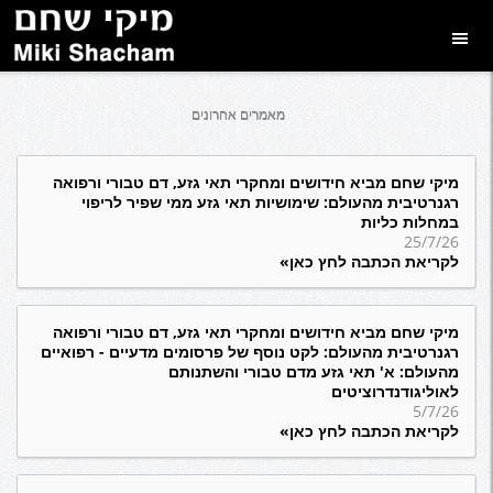
מאמרים אחרונים
מיקי שחם מביא חידושים ומחקרי תאי גזע, דם טבורי ורפואה
רגנרטיבית מהעולם: שימושיות תאי גזע ממי שפיר לריפוי
במחלות כליות
25/7/26
לקריאת הכתבה לחץ כאן»
מיקי שחם מביא חידושים ומחקרי תאי גזע, דם טבורי ורפואה
רגנרטיבית מהעולם: לקט נוסף של פרסומים מדעיים - רפואיים
מהעולם: א' תאי גזע מדם טבורי והשתנותם
לאוליגודנדרוציטים
5/7/26
לקריאת הכתבה לחץ כאן»