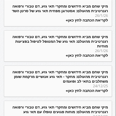
מיקי שחם מביא חידושים ומחקרי תאי גזע, דם טבורי ורפואה
רגנרטיבית מהעולם: אסטרוגן מפחית תאי גזע של סרטן השד
26/1/26
לקריאת הכתבה לחץ כאן»
מיקי שחם מביא חידושים ומחקרי תאי גזע, דם טבורי ורפואה
רגנרטיבית מהעולם: תאי גזע של המטופל לטיפול בפציעות
מוחיות
26/1/26
לקריאת הכתבה לחץ כאן»
מיקי שחם מביא חידושים ומחקרי תאי גזע, דם טבורי ורפואה
רגנרטיבית מהעולם: מחקר - תאי גזע אנושיים מרקמת שומן
משתלבים בתאי לב ופועמים
24/12/25
לקריאת הכתבה לחץ כאן»
מיקי שחם מביא חידושים ומחקרי תאי גזע, דם טבורי ורפואה
רגנרטיבית מהעולם: מוחות פגועים טופלו עם תאי גזע