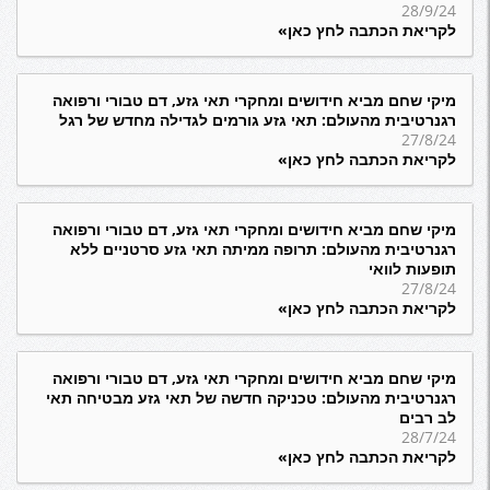
28/9/24
לקריאת הכתבה לחץ כאן»
מיקי שחם מביא חידושים ומחקרי תאי גזע, דם טבורי ורפואה
רגנרטיבית מהעולם: תאי גזע גורמים לגדילה מחדש של רגל
27/8/24
לקריאת הכתבה לחץ כאן»
מיקי שחם מביא חידושים ומחקרי תאי גזע, דם טבורי ורפואה
רגנרטיבית מהעולם: תרופה ממיתה תאי גזע סרטניים ללא
תופעות לוואי
27/8/24
לקריאת הכתבה לחץ כאן»
מיקי שחם מביא חידושים ומחקרי תאי גזע, דם טבורי ורפואה
רגנרטיבית מהעולם: טכניקה חדשה של תאי גזע מבטיחה תאי
לב רבים
28/7/24
לקריאת הכתבה לחץ כאן»