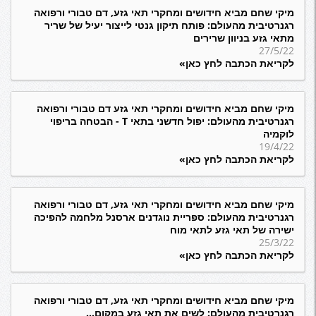
מיקי שחם מביא חידושים ומחקרי תאי גזע, דם טבורי ורפואה
רגנרטיבית מהעולם: פותח תיקון גנטי לייצור יעיל של שריר
מתאי גזע בניוון שרירים
27/5/22
לקריאת הכתבה לחץ כאן»
מיקי שחם מביא חידושים ומחקרי תאי גזע דם טבורי ורפואה
רגנרטיבית מהעולם: יפול חדשני בתאי T - הבטחה בריפוי
לוקמיה
19/4/22
לקריאת הכתבה לחץ כאן»
מיקי שחם מביא חידושים ומחקרי תאי גזע, דם טבורי ורפואה
רגנרטיבית מהעולם: ספריית נוגדנים ארסנל מלחמה להפיכה
ישירה של תאי גזע לתאי מוח
25/3/22
לקריאת הכתבה לחץ כאן»
מיקי שחם מביא חידושים ומחקרי תאי גזע, דם טבורי ורפואה
רגנרטיבית מהעולם: לשים את תאי גזע במקום...