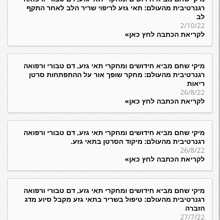
רגנרטיבית מהעולם: תאי גזע לריפוי שריר הלב לאחר התקף
לב
2/10/22
לקריאת הכתבה לחץ כאן»
מיקי שחם מביא חידושים ומחקרי תאי גזע, דם טבורי ורפואה
רגנרטיבית מהעולם: מחקר שופך אור על ההתפתחות סרטן
ריאות
26/8/22
לקריאת הכתבה לחץ כאן»
מיקי שחם מביא חידושים ומחקרי תאי גזע, דם טבורי ורפואה
רגנרטיבית מהעולם: מיקוד הסרטן בתאי גזע.
26/8/22
לקריאת הכתבה לחץ כאן»
מיקי שחם מביא חידושים ומחקרי תאי גזע, דם טבורי ורפואה
רגנרטיבית מהעולם: טיפול בשריר בתאי גזע מקבל סיוע מדג
הזברה
27/7/22