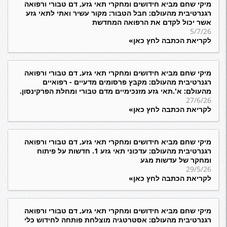
מיקי שחם מביא חידושים ומחקרי תאי גזע, דם טבורי ורפואה
רגנרטיבית מהעולם: חבל הטבור: מקור עשיר ואתי לתאי גזע
אשר יכול לקדם את הרפואה המחדשת
5/7/26
לקריאת הכתבה לחץ כאן»
מיקי שחם מביא חידושים ומחקרי תאי גזע, דם טבורי ורפואה
רגנרטיבית מהעולם: מקבץ פרסומים מדעיים - רפואיים
מהעולם: א'.תאי גזע מזנכימיים מדם טבורי ומחלת הפרקינסון.
27/6/26
לקריאת הכתבה לחץ כאן»
מיקי שחם מביא חידושים ומחקרי תאי גזע, דם טבורי ורפואה
רגנרטיבית מהעולם: עדכוני תאי גזע 1. חדשות על פיתוח
ומחקר של עדשות מגע
29/5/26
לקריאת הכתבה לחץ כאן»
מיקי שחם מביא חידושים ומחקרי תאי גזע, דם טבורי ורפואה
רגנרטיבית מהעולם: אסטרטגיה מוצלחת פותחה לחידוש כלי