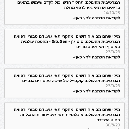
רגנרטיבית מהעולם: תהליך חדש יכול לקדם שימוש בתאים
בריאים או תאי גזע לרפוי מחלה
24/10/23
לקריאת הכתבה לחץ כאן»
מיקי שחם מביא חידושים ומחקרי תאי גזע, דם טבורי ורפואה
רגנרטיבית מהעולם: סיטוג'ן - SituGen - מהפכה עולמית
באיסוף תאי גזע טבוריים
23/9/23
לקריאת הכתבה לחץ כאן»
מיקי שחם מביא חידושים ומחקרי תאי גזע, דם טבורי ורפואה
רגנרטיבית מהעולם: קוקטייל של שישה פקטורים גנטיים
23/9/23
לקריאת הכתבה לחץ כאן»
מיקי שחם מביא חידושים ומחקרי תאי גזע, דם טבורי ורפואה
רגנרטיבית מהעולם: אוכלוסיית תאי גזע ייחודית התגלתה
בחוט השדרה
30/8/23