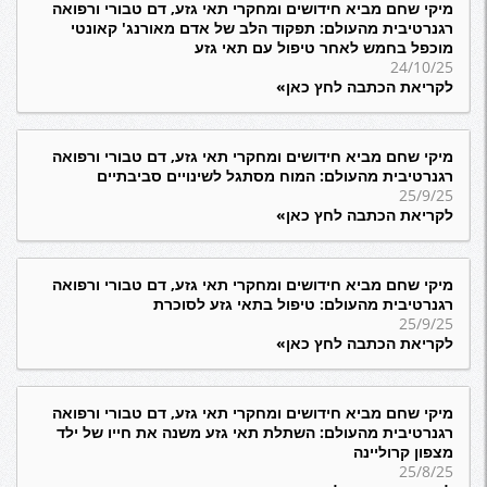
מיקי שחם מביא חידושים ומחקרי תאי גזע, דם טבורי ורפואה
רגנרטיבית מהעולם: תפקוד הלב של אדם מאורנג' קאונטי
מוכפל בחמש לאחר טיפול עם תאי גזע
24/10/25
לקריאת הכתבה לחץ כאן»
מיקי שחם מביא חידושים ומחקרי תאי גזע, דם טבורי ורפואה
רגנרטיבית מהעולם: המוח מסתגל לשינויים סביבתיים
25/9/25
לקריאת הכתבה לחץ כאן»
מיקי שחם מביא חידושים ומחקרי תאי גזע, דם טבורי ורפואה
רגנרטיבית מהעולם: טיפול בתאי גזע לסוכרת
25/9/25
לקריאת הכתבה לחץ כאן»
מיקי שחם מביא חידושים ומחקרי תאי גזע, דם טבורי ורפואה
רגנרטיבית מהעולם: השתלת תאי גזע משנה את חייו של ילד
מצפון קרוליינה
25/8/25