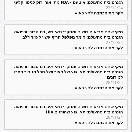
רגנרטיבית מהעולם: אוטיזם - FDA נותן אור ירוק לניסוי קליני
27/12/24
לקריאת הכתבה לחץ כאן»
מיקי שחם מביא חידושים ומחקרי תאי גזע, דם טבורי ורפואה
רגנרטיבית מהעולם: חומר מפלפל חריף עשוי לעזור ללב
27/12/24
לקריאת הכתבה לחץ כאן»
מיקי שחם מביא חידושים ומחקרי תאי גזע, דם טבורי ורפואה
רגנרטיבית מהעולם: תאי גזע של העור ושל חבל הטבור הפכו
לנוירונים
28/11/24
לקריאת הכתבה לחץ כאן»
מיקי שחם מביא חידושים ומחקרי תאי גזע, דם טבורי ורפואה
רגנרטיבית מהעולם: תאי גזע שהורגים.HIV
28/11/24
לקריאת הכתבה לחץ כאן»