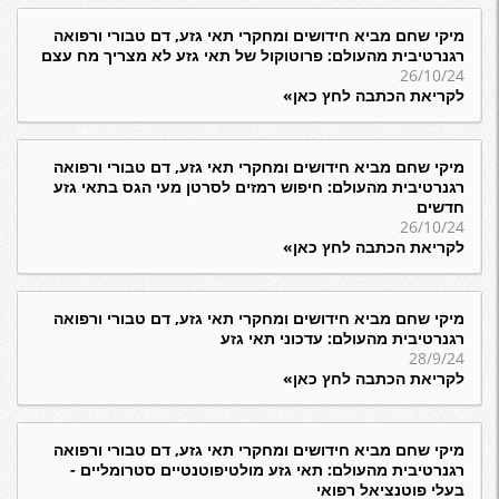
מיקי שחם מביא חידושים ומחקרי תאי גזע, דם טבורי ורפואה
רגנרטיבית מהעולם: פרוטוקול של תאי גזע לא מצריך מח עצם
26/10/24
לקריאת הכתבה לחץ כאן»
מיקי שחם מביא חידושים ומחקרי תאי גזע, דם טבורי ורפואה
רגנרטיבית מהעולם: חיפוש רמזים לסרטן מעי הגס בתאי גזע
חדשים
26/10/24
לקריאת הכתבה לחץ כאן»
מיקי שחם מביא חידושים ומחקרי תאי גזע, דם טבורי ורפואה
רגנרטיבית מהעולם: עדכוני תאי גזע
28/9/24
לקריאת הכתבה לחץ כאן»
מיקי שחם מביא חידושים ומחקרי תאי גזע, דם טבורי ורפואה
רגנרטיבית מהעולם: תאי גזע מולטיפוטנטיים סטרומליים -
בעלי פוטנציאל רפואי