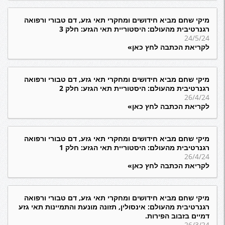
מיקי שחם מביא חידושים ומחקרי תאי גזע, דם טבורי ורפואה
רגנרטיבית מהעולם: היסטוריית תאי הגזע: חלק 3
24/5/24
לקריאת הכתבה לחץ כאן»
מיקי שחם מביא חידושים ומחקרי תאי גזע, דם טבורי ורפואה
רגנרטיבית מהעולם: היסטוריית תאי הגזע: חלק 2
26/4/24
לקריאת הכתבה לחץ כאן»
מיקי שחם מביא חידושים ומחקרי תאי גזע, דם טבורי ורפואה
רגנרטיבית מהעולם: היסטוריית תאי הגזע: חלק 1
26/4/24
לקריאת הכתבה לחץ כאן»
מיקי שחם מביא חידושים ומחקרי תאי גזע, דם טבורי ורפואה
רגנרטיבית מהעולם: אינסולין, תזונה מונעת והתמיינות תאי גזע
דמיים בזבוב הפירות.
26/3/24