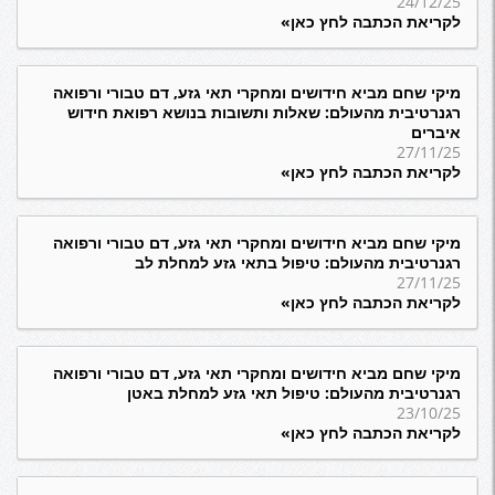
24/12/25
לקריאת הכתבה לחץ כאן»
מיקי שחם מביא חידושים ומחקרי תאי גזע, דם טבורי ורפואה
רגנרטיבית מהעולם: שאלות ותשובות בנושא רפואת חידוש
איברים
27/11/25
לקריאת הכתבה לחץ כאן»
מיקי שחם מביא חידושים ומחקרי תאי גזע, דם טבורי ורפואה
רגנרטיבית מהעולם: טיפול בתאי גזע למחלת לב
27/11/25
לקריאת הכתבה לחץ כאן»
מיקי שחם מביא חידושים ומחקרי תאי גזע, דם טבורי ורפואה
רגנרטיבית מהעולם: טיפול תאי גזע למחלת באטן
23/10/25
לקריאת הכתבה לחץ כאן»