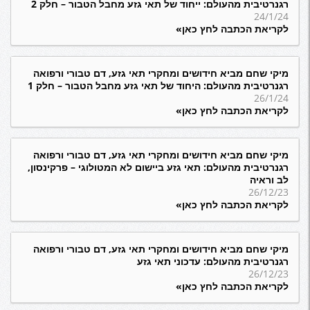
רגנרטיבית מהעולם: ייחוד של תאי גזע מחבל הטבור – חלק 2
24/1/24
לקריאת הכתבה לחץ כאן»
מיקי שחם מביא חידושים ומחקרי תאי גזע, דם טבורי ורפואה
רגנרטיבית מהעולם: היחוד של תאי גזע מחבל הטבור – חלק 1
26/1/24
לקריאת הכתבה לחץ כאן»
מיקי שחם מביא חידושים ומחקרי תאי גזע, דם טבורי ורפואה
רגנרטיבית מהעולם: תאי גזע ביישום לא המטולוגי – פרקינסון,
לב וראיה
26/12/23
לקריאת הכתבה לחץ כאן»
מיקי שחם מביא חידושים ומחקרי תאי גזע, דם טבורי ורפואה
רגנרטיבית מהעולם: עדכוני תאי גזע
26/12/23
לקריאת הכתבה לחץ כאן»