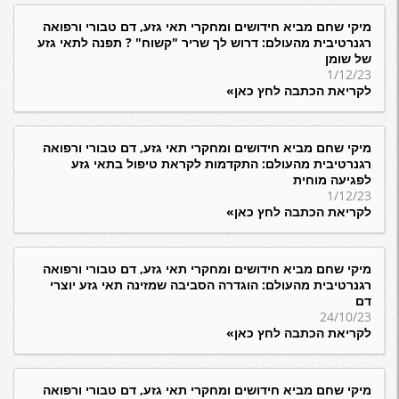
מיקי שחם מביא חידושים ומחקרי תאי גזע, דם טבורי ורפואה
רגנרטיבית מהעולם: דרוש לך שריר "קשוח" ? תפנה לתאי גזע
של שומן
1/12/23
לקריאת הכתבה לחץ כאן»
מיקי שחם מביא חידושים ומחקרי תאי גזע, דם טבורי ורפואה
רגנרטיבית מהעולם: התקדמות לקראת טיפול בתאי גזע
לפגיעה מוחית
1/12/23
לקריאת הכתבה לחץ כאן»
מיקי שחם מביא חידושים ומחקרי תאי גזע, דם טבורי ורפואה
רגנרטיבית מהעולם: הוגדרה הסביבה שמזינה תאי גזע יוצרי
דם
24/10/23
לקריאת הכתבה לחץ כאן»
מיקי שחם מביא חידושים ומחקרי תאי גזע, דם טבורי ורפואה