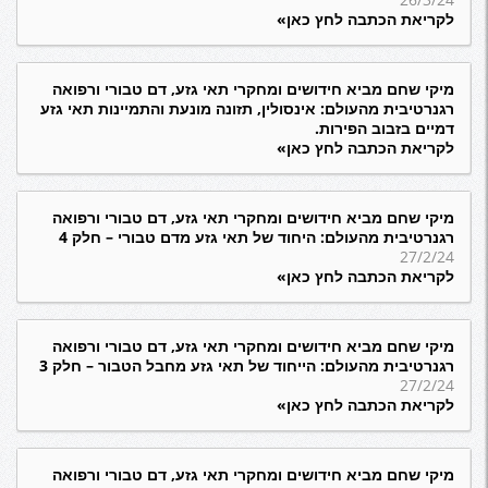
לקריאת הכתבה לחץ כאן»
מיקי שחם מביא חידושים ומחקרי תאי גזע, דם טבורי ורפואה
רגנרטיבית מהעולם: אינסולין, תזונה מונעת והתמיינות תאי גזע
דמיים בזבוב הפירות.
לקריאת הכתבה לחץ כאן»
מיקי שחם מביא חידושים ומחקרי תאי גזע, דם טבורי ורפואה
רגנרטיבית מהעולם: היחוד של תאי גזע מדם טבורי – חלק 4
27/2/24
לקריאת הכתבה לחץ כאן»
מיקי שחם מביא חידושים ומחקרי תאי גזע, דם טבורי ורפואה
רגנרטיבית מהעולם: הייחוד של תאי גזע מחבל הטבור – חלק 3
27/2/24
לקריאת הכתבה לחץ כאן»
מיקי שחם מביא חידושים ומחקרי תאי גזע, דם טבורי ורפואה