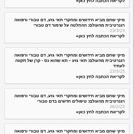
לקריאת הכתבה לחץ כאן»
מיקי שחם מביא חידושים ומחקרי תאי גזע, דם טבורי ורפואה
רגנרטיבית מהעולם: ההחלטה על שימור דם טבורי
23/3/23
לקריאת הכתבה לחץ כאן»
מיקי שחם מביא חידושים ומחקרי תאי גזע, דם טבורי ורפואה
רגנרטיבית מהעולם: תאי גזע – תא שהוא נס - קרן של תקווה
לעתיד
23/3/23
לקריאת הכתבה לחץ כאן»
מיקי שחם מביא חידושים ומחקרי תאי גזע, דם טבורי ורפואה
רגנרטיבית מהעולם: טיפולים חדשים בדם טבורי
26/2/23
לקריאת הכתבה לחץ כאן»
מיקי שחם מביא חידושים ומחקרי תאי גזע, דם טבורי ורפואה