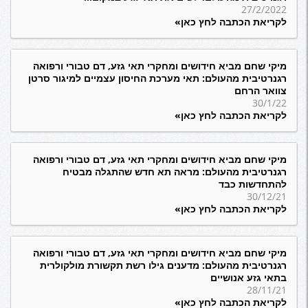
27/2/2022
לקריאת הכתבה לחץ כאן»
מיקי שחם מביא חידושים ומחקרי תאי גזע, דם טבורי ורפואה
רגנרטיבית מהעולם: תאי מערכת החיסון עצמיים למיגור סרטן
צוואר הרחם
30/1/22
לקריאת הכתבה לחץ כאן»
מיקי שחם מביא חידושים ומחקרי תאי גזע, דם טבורי ורפואה
רגנרטיבית מהעולם: מראה תא חדש שהתגלה מבטיח
להתחדשות כבד
30/12/21
לקריאת הכתבה לחץ כאן»
מיקי שחם מביא חידושים ומחקרי תאי גזע, דם טבורי ורפואה
רגנרטיבית מהעולם: מדענים גילו רשת תקשורת מולקולרית
בתאי גזע אנושיים
28/11/21
לקריאת הכתבה לחץ כאן»