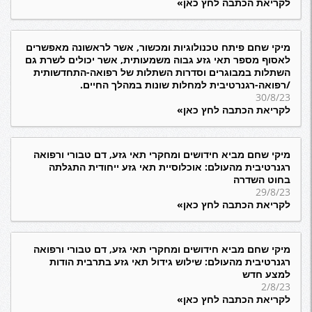
לקריאת הכתבה לחץ כאן»
מיקי שחם פיתח טכנולוגיות ומכשור, אשר לראשונה מאפשרים
לאסוף מספר תאי גזע גבוה משמעותית, אשר יכולים לשרת גם
השתלות במבוגרים וסדרות השתלות של רפואה-התחדשותית
/רפואה-רגנרטיבית למחלות שונות במהלך החיים.
30/8/23
לקריאת הכתבה לחץ כאן»
מיקי שחם מביא חידושים ומחקרי תאי גזע, דם טבורי ורפואה
רגנרטיבית מהעולם: אוכלוסיית תאי גזע ייחודית התגלתה
בחוט השדרה
29/8/23
לקריאת הכתבה לחץ כאן»
מיקי שחם מביא חידושים ומחקרי תאי גזע, דם טבורי ורפואה
רגנרטיבית מהעולם: שילוש גידול תאי גזע בתרבית הודות
למצע חדש
2/8/23
לקריאת הכתבה לחץ כאן»