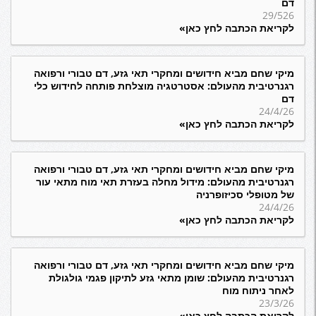
דם
29/526
לקריאת הכתבה לחץ כאן»
מיקי שחם מביא חידושים ומחקרי תאי גזע, דם טבורי ורפואה
רגנרטיבית מהעולם: אסטרטגיה מוצלחת פותחה לחידוש כלי
דם
24/4/26
לקריאת הכתבה לחץ כאן»
מיקי שחם מביא חידושים ומחקרי תאי גזע, דם טבורי ורפואה
רגנרטיבית מהעולם: מידול מחלה בעזרת תאי מוח מתאי עור
של מטופלי סכיזופרניה
24/4/26
לקריאת הכתבה לחץ כאן»
מיקי שחם מביא חידושים ומחקרי תאי גזע, דם טבורי ורפואה
רגנרטיבית מהעולם: שומן מתאי גזע לתיקון פגמי גולגולת
לאחר ניתוח מוח
23/3/26
לקריאת הכתבה לחץ כאן»