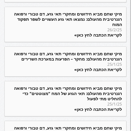
מיקי שחם מביא חידושים ומחקרי תאי גזע, דם טבורי ורפואה
רגנרטיבית מהעולם: נמצאו תאי גזע העשויים לשפר תפקוד
המוח
26/2/25
לקריאת הכתבה לחץ כאן»
מיקי שחם מביא חידושים ומחקרי תאי גזע, דם טבורי ורפואה
רגנרטיבית מהעולם: מחקר – הפרעות במערכת השרירים
25/1/25
לקריאת הכתבה לחץ כאן»
מיקי שחם מביא חידושים ומחקרי תאי גזע, דם טבורי ורפואה
רגנרטיבית מהעולם: תאי הגזע של המח "מצוטטים" כדי
להחליט מתי לפעול
25/1/25
לקריאת הכתבה לחץ כאן»
מיקי שחם מביא חידושים ומחקרי תאי גזע, דם טבורי ורפואה