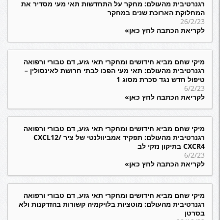
רגנרטיבית מהעולם: מחקר על התחדשות תאי מעי מסדיר את
המחלוקת הארוכת שנים במחקר
26/2/23
לקריאת הכתבה לחץ כאן»
מיקי שחם מביא חידושים ומחקרי תאי גזע, דם טבורי ורפואה
רגנרטיבית מהעולם: תאי מעי הפכו לבתי חרושת לאינסולין –
טיפול חדש נגד סכרת מסוג 1
6/2/23
לקריאת הכתבה לחץ כאן»
מיקי שחם מביא חידושים ומחקרי תאי גזע, דם טבורי ורפואה
רגנרטיבית מהעולם: תפקיד אמביוולנטי של ציר CXCL12/
CXCR4 בתיקון נזקי לב
6/2/23
לקריאת הכתבה לחץ כאן»
מיקי שחם מביא חידושים ומחקרי תאי גזע, דם טבורי ורפואה
רגנרטיבית מהעולם: מוטציות בלויקמיה קשורות בהזדקנות ולא
בסרטן