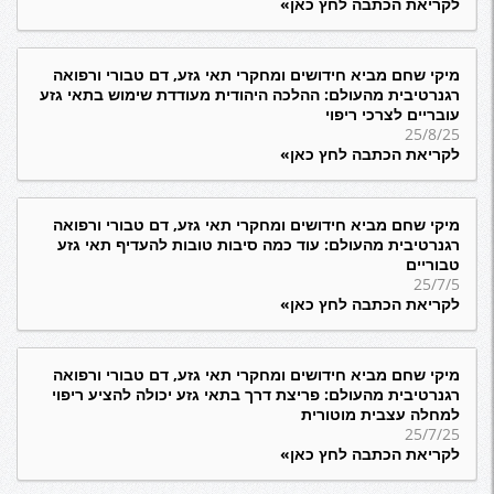
לקריאת הכתבה לחץ כאן»
מיקי שחם מביא חידושים ומחקרי תאי גזע, דם טבורי ורפואה
רגנרטיבית מהעולם: ההלכה היהודית מעודדת שימוש בתאי גזע
עובריים לצרכי ריפוי
25/8/25
לקריאת הכתבה לחץ כאן»
מיקי שחם מביא חידושים ומחקרי תאי גזע, דם טבורי ורפואה
רגנרטיבית מהעולם: עוד כמה סיבות טובות להעדיף תאי גזע
טבוריים
25/7/5
לקריאת הכתבה לחץ כאן»
מיקי שחם מביא חידושים ומחקרי תאי גזע, דם טבורי ורפואה
רגנרטיבית מהעולם: פריצת דרך בתאי גזע יכולה להציע ריפוי
למחלה עצבית מוטורית
25/7/25
לקריאת הכתבה לחץ כאן»