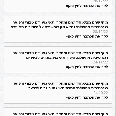
28/12/22
לקריאת הכתבה לחץ כאן»
מיקי שחם מביא חידושים ומחקרי תאי גזע, דם טבורי ורפואה
רגנרטיבית מהעולם: נמצא הגן שמשפיע על היווצרות תאי זרע
28/12/22
לקריאת הכתבה לחץ כאן»
מיקי שחם מביא חידושים ומחקרי תאי גזע, דם טבורי ורפואה
רגנרטיבית מהעולם: היפוך תאי גזע בוגרים לצעירים
24/11/22
לקריאת הכתבה לחץ כאן»
מיקי שחם מביא חידושים ומחקרי תאי גזע, דם טבורי ורפואה
רגנרטיבית מהעולם: המרת תאי גזע בוגרים לשיער
24.10.22
לקריאת הכתבה לחץ כאן»
מיקי שחם מביא חידושים ומחקרי תאי גזע, דם טבורי ורפואה