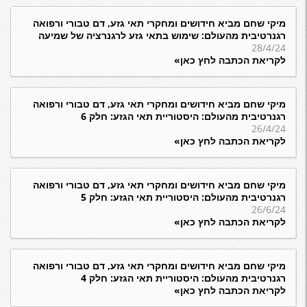
מיקי שחם מביא חידושים ומחקרי תאי גזע, דם טבורי ורפואה
רגנרטיבית מהעולם: שימוש בתאי גזע לרגנרציה של שמיעה
28/4/24
לקריאת הכתבה לחץ כאן»
מיקי שחם מביא חידושים ומחקרי תאי גזע, דם טבורי ורפואה
רגנרטיבית מהעולם: היסטוריית תאי הגזע: חלק 6
26/4/24
לקריאת הכתבה לחץ כאן»
מיקי שחם מביא חידושים ומחקרי תאי גזע, דם טבורי ורפואה
רגנרטיבית מהעולם: היסטוריית תאי הגזע: חלק 5
26/6/24
לקריאת הכתבה לחץ כאן»
מיקי שחם מביא חידושים ומחקרי תאי גזע, דם טבורי ורפואה
רגנרטיבית מהעולם: היסטוריית תאי הגזע: חלק 4
לקריאת הכתבה לחץ כאן»