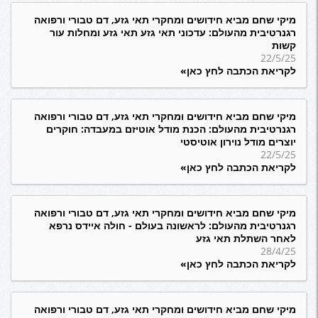
מיקי שחם מביא חידושים ומחקרי תאי גזע, דם טבורי ורפואה
רגנרטיבית מהעולם: עדכוני תאי גזע תאי גזע ומחלות עור
קשות
22/5/25
לקריאת הכתבה לחץ כאן»
מיקי שחם מביא חידושים ומחקרי תאי גזע, דם טבורי ורפואה
רגנרטיבית מהעולם: הכנת מודל אוטיזם במעבדה: חוקרים
יוצרים מודל נוירון אוטיסטי
22/5/25
לקריאת הכתבה לחץ כאן»
מיקי שחם מביא חידושים ומחקרי תאי גזע, דם טבורי ורפואה
רגנרטיבית מהעולם: לראשונה בעולם - חולה איידס נרפא
לאחר השתלת תאי גזע
28/4/25
לקריאת הכתבה לחץ כאן»
מיקי שחם מביא חידושים ומחקרי תאי גזע, דם טבורי ורפואה