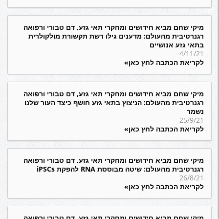
מיקי שחם מביא חידושים ומחקרי תאי גזע, דם טבורי ורפואה
רגנרטיבית מהעולם: מדענים גילו רשת תקשורת מולקולרית
בתאי גזע אנושיים
4/11/21
לקריאת הכתבה לחץ כאן»
מיקי שחם מביא חידושים ומחקרי תאי גזע, דם טבורי ורפואה
רגנרטיבית מהעולם: הניצוץ בתאי גזע חושף כיצד העור שלנו
נשמר
25/9/21
לקריאת הכתבה לחץ כאן»
מיקי שחם מביא חידושים ומחקרי תאי גזע, דם טבורי ורפואה
רגנרטיבית מהעולם: שיטה מבוססת RNA להפקת iPSCs
26/8/21
לקריאת הכתבה לחץ כאן»
מיקי שחם מביא חידושים ומחקרי תאי גזע, דם טבורי ורפואה