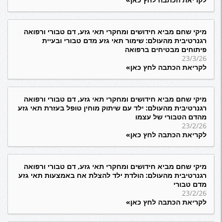
מיקי שחם מביא חידושים ומחקרי תאי גזע, דם טבורי ורפואה
רגנרטיבית מהעולם: שימור תאי גזע מדם טבורי ובעיית
פיתוחים מבטיחים ברפואה
23/3/26
לקריאת הכתבה לחץ כאן»
מיקי שחם מביא חידושים ומחקרי תאי גזע, דם טבורי ורפואה
רגנרטיבית מהעולם: ילד עם שיתוק מוחין טופל בעזרת תאי גזע
מהדם הטבורי של עצמו
23/2/26
לקריאת הכתבה לחץ כאן»
מיקי שחם מביא חידושים ומחקרי תאי גזע, דם טבורי ורפואה
רגנרטיבית מהעולם: הולדת ילד להצלת אח באמצעות תאי גזע
מדם טבורי
23/2/26
לקריאת הכתבה לחץ כאן»