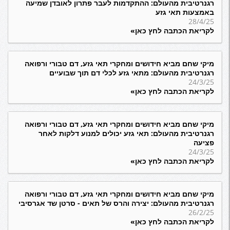
רגנרטיבית מהעולם: ההתקדמות לעבר פתרון לאובדן שמיעה
באמצעות תאי גזע
28/4/25
לקריאת הכתבה לחץ כאן»
מיקי שחם מביא חידושים ומחקרי תאי גזע, דם טבורי ורפואה
רגנרטיבית מהעולם: מתאי גזע לכלי דם תוך שבועיים
24/3/25
לקריאת הכתבה לחץ כאן»
מיקי שחם מביא חידושים ומחקרי תאי גזע, דם טבורי ורפואה
רגנרטיבית מהעולם: תאי גזע יכולים למנוע דלקות לאחר
פציעה
24/3/25
לקריאת הכתבה לחץ כאן»
מיקי שחם מביא חידושים ומחקרי תאי גזע, דם טבורי ורפואה
רגנרטיבית מהעולם: יצירה והרס של תאים - סרטן שד אגרסיבי
26/2/25
לקריאת הכתבה לחץ כאן»